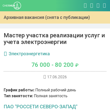
Архивная вакансия (снята с публикации)
Мастер участка реализации услуг и
учета электроэнергии
Электроэнергетика
76 000 - 80 200
₽
17.06.2026
График работы:
Полный рабочий день
Тип занятости:
Полная занятость
ПАО "РОССЕТИ СЕВЕРО-ЗАПАД"