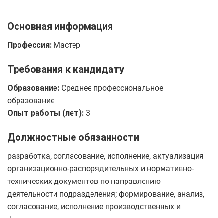
Основная информация
Профессия:
Мастер
Требования к кандидату
Образование:
Среднее профессиональное
образование
Опыт работы (лет):
3
Должностные обязанности
разработка, согласование, исполнение, актуализация
организационно-распорядительных и нормативно-
технических документов по направлению
деятельности подразделения; формирование, анализ,
согласование, исполнение производственных и