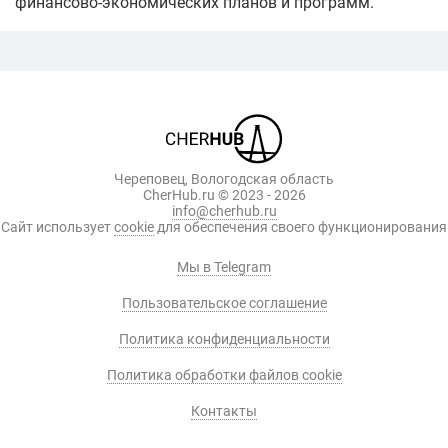
финансово-экономических планов и программ.
Череповец, Вологодская область
CherHub.ru © 2023 - 2026
info@cherhub.ru
Сайт использует
cookie
для обеспечения своего функционирования
Мы в Telegram
Пользовательское соглашение
Политика конфиденциальности
Политика обработки файлов cookie
Контакты