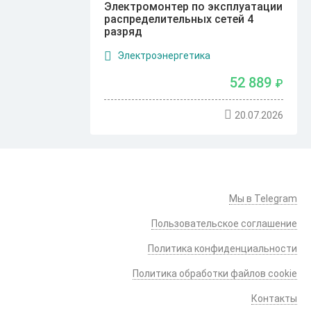
Электромонтер по эксплуатации
распределительных сетей 4
разряд
Электроэнергетика
52 889
₽
20.07.2026
Мы в Telegram
Пользовательское соглашение
Политика конфиденциальности
Политика обработки файлов cookie
Контакты