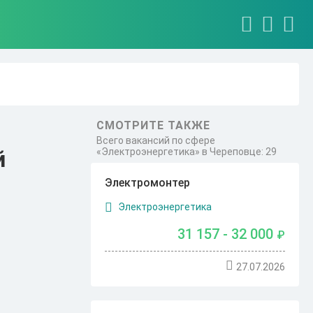
СМОТРИТЕ ТАКЖЕ
Всего вакансий по сфере
«Электроэнергетика» в Череповце: 29
й
Электромонтер
Электроэнергетика
31 157 - 32 000
₽
27.07.2026