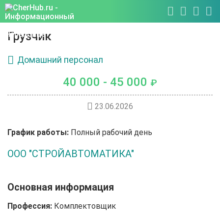
Грузчик
Домашний персонал
40 000 - 45 000
₽
23.06.2026
График работы:
Полный рабочий день
ООО "СТРОЙАВТОМАТИКА"
Основная информация
Профессия:
Комплектовщик