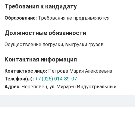
Требования к кандидату
Образование:
Tребования не предъявляются
Должностные обязанности
Осуществление погрузки, выгрузки грузов.
Контактная информация
Контактное лицо:
Петрова Мария Алексеевна
Телефон(ы):
+7 (925) 014-89-07
Адрес:
Череповец, ул. Мирар-н Индустриальный