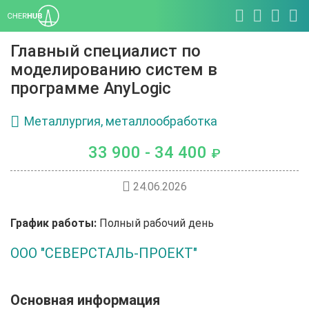
Главный специалист по
моделированию систем в
программе AnyLogic
Металлургия, металлообработка
33 900 - 34 400
₽
24.06.2026
График работы:
Полный рабочий день
ООО "СЕВЕРСТАЛЬ-ПРОЕКТ"
Основная информация