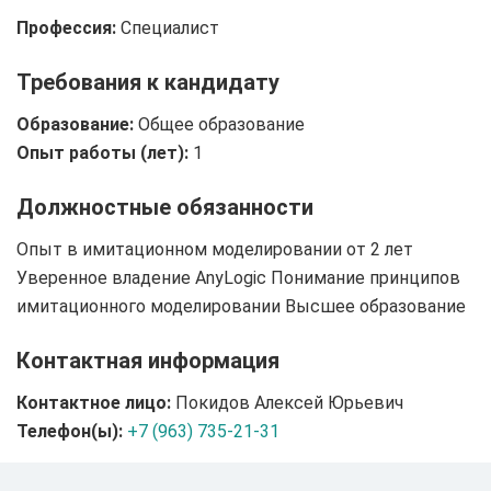
Профессия:
Специалист
Требования к кандидату
Образование:
Общее образование
Опыт работы (лет):
1
Должностные обязанности
Опыт в имитационном моделировании от 2 лет
Уверенное владение AnyLogic Понимание принципов
имитационного моделировании Высшее образование
Контактная информация
Контактное лицо:
Покидов Алексей Юрьевич
Телефон(ы):
+7 (963) 735-21-31