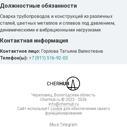
Должностные обязанности
Сварка трубопроводов и конструкций из различных
сталей, цветных металлов и сплавов под давлением,
динамическими и вибрационными нагрузками
Контактная информация
Контактное лицо:
Горлова Татьяна Валеотевна
Телефон(ы):
+7 (911) 516-92-03
Череповец, Вологодская область
CherHub.ru © 2023 - 2026
info@cherhub.ru
Сайт использует
cookie
для обеспечения своего
функционирования
Мы в Telegram