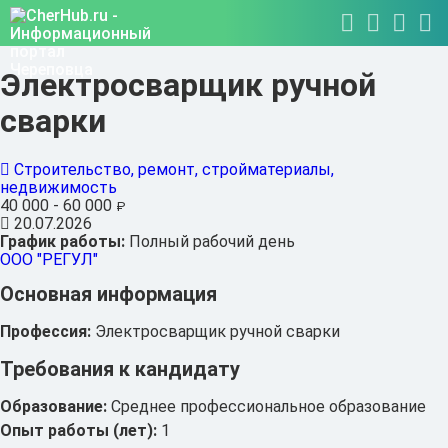
Электросварщик ручной
сварки
Строительство, ремонт, стройматериалы,
недвижимость
40 000 - 60 000
₽
20.07.2026
График работы:
Полный рабочий день
ООО "РЕГУЛ"
Основная информация
Профессия:
Электросварщик ручной сварки
Требования к кандидату
Образование:
Среднее профессиональное образование
Опыт работы (лет):
1