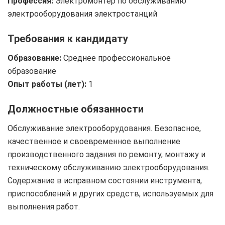
Профессия:
Электромонтер по обслуживанию
электрооборудования электростанций
Требования к кандидату
Образование:
Среднее профессиональное
образование
Опыт работы (лет):
1
Должностные обязанности
Обслуживание электрооборудования. Безопасное,
качественное и своевременное выполнение
производственного задания по ремонту, монтажу и
техническому обслуживанию электрооборудования.
Содержание в исправном состоянии инструмента,
приспособлений и других средств, используемых для
выполнения работ.