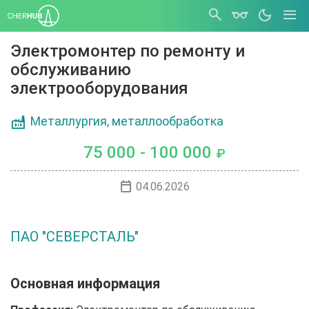
Электромонтер по ремонту и
обслуживанию
электрооборудования
Металлургия, металлообработка
75 000 - 100 000
₽
04.06.2026
ПАО "СЕВЕРСТАЛЬ"
Основная информация