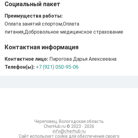
Социальный пакет
Преимущества работы:
Оплата занятий спортом,Оплата
питания,Добровольное медицинское страхование
Контактная информация
Контактное лицо:
Пирогова Дарья Алексеевна
Телефон(ы):
+7 (921) 050-95-06
Череповец, Вологодская область
CherHub.ru © 2023 - 2026
info@cherhub.ru
Сайт использует
cookie
для обеспечения своего