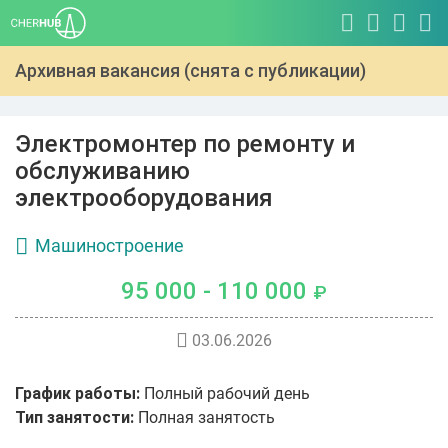
Архивная вакансия (снята с публикации)
Электромонтер по ремонту и
обслуживанию
электрооборудования
Машиностроение
95 000 - 110 000
₽
03.06.2026
График работы:
Полный рабочий день
Тип занятости:
Полная занятость