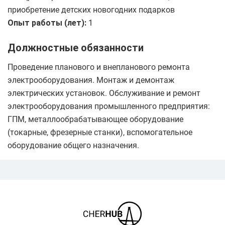
приобретение детских новогодних подарков
Опыт работы (лет):
1
Должностные обязанности
Проведение планового и внепланового ремонта
электрооборудования. Монтаж и демонтаж
электрических установок. Обслуживание и ремонт
электрооборудования промышленного предприятия:
ГПМ, металлообрабатывающее оборудование
(токарные, фрезерные станки), вспомогательное
оборудование общего назначения.