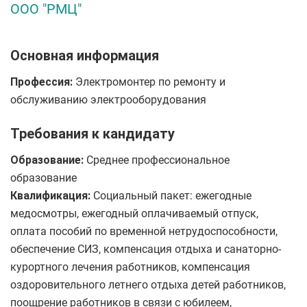
ООО "РМЦ"
Основная информация
Профессия:
Электромонтер по ремонту и
обслуживанию электрооборудования
Требования к кандидату
Образование:
Среднее профессиональное
образование
Квалификация:
Социальный пакет: ежегодные
медосмотры, ежегодный оплачиваемый отпуск,
оплата пособий по временной нетрудоспособности,
обеспечение СИЗ, компенсация отдыха и санаторно-
курортного лечения работников, компенсация
оздоровительного летнего отдыха детей работников,
поощрение работников в связи с юбилеем,