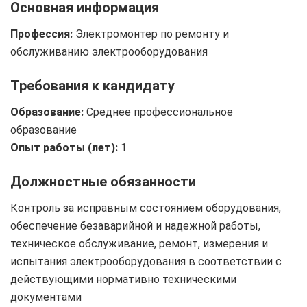
Основная информация
Профессия:
Электромонтер по ремонту и
обслуживанию электрооборудования
Требования к кандидату
Образование:
Среднее профессиональное
образование
Опыт работы (лет):
1
Должностные обязанности
Контроль за исправным состоянием оборудования,
обеспечение безаварийной и надежной работы,
техническое обслуживание, ремонт, измерения и
испытания электрооборудования в соответствии с
действующими нормативно техническими
документами