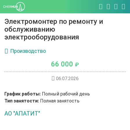
Электромонтер по ремонту и
обслуживанию
электрооборудования
Производство
66 000
₽
06.07.2026
График работы:
Полный рабочий день
Тип занятости:
Полная занятость
АО "АПАТИТ"