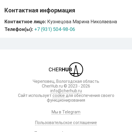
Контактная информация
Контактное лицо:
Кузнецова Марина Николаевна
Телефон(ы):
+7 (931) 504-98-06
Череповец, Вологодская область
CherHub.ru © 2023 - 2026
info@cherhub.ru
Сайт использует
cookie
для обеспечения своего
функционирования
Мы в Telegram
Пользовательское соглашение