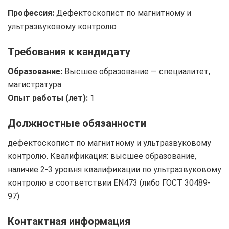
Профессия:
Дефектоскопист по магнитному и
ультразвуковому контролю
Требования к кандидату
Образование:
Высшее образование — специалитет,
магистратура
Опыт работы (лет):
1
Должностные обязанности
дефектоскопист по магнитному и ультразвуковому
контролю. Квалификация: высшее образование,
наличие 2-3 уровня квалификации по ультразвуковому
контролю в соответствии EN473 (либо ГОСТ 30489-
97)
Контактная информация