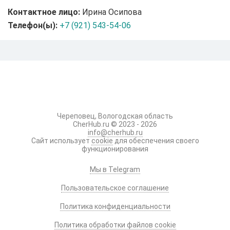
Контактное лицо:
Ирина Осипова
Телефон(ы):
+7 (921) 543-54-06
Череповец, Вологодская область
CherHub.ru © 2023 - 2026
info@cherhub.ru
Сайт использует
cookie
для обеспечения своего
функционирования
Мы в Telegram
Пользовательское соглашение
Политика конфиденциальности
Политика обработки файлов cookie